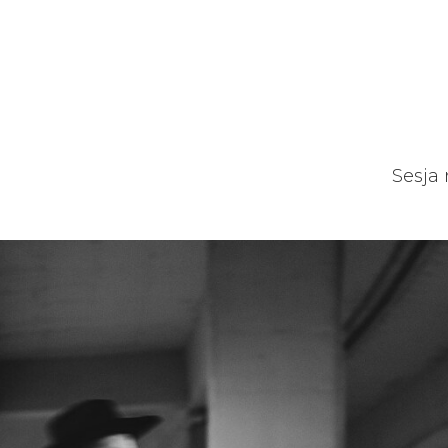
Sesja 